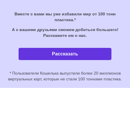
Вместе с вами мы уже избавили мир от 100 тонн
пластика.*
А с вашими друзьями сможем добиться большего!
Расскажите им о нас.
Рассказать
* Пользователи Кошелька выпустили более 20 миллионов
виртуальных карт, которые не стали 100 тоннами пластика.