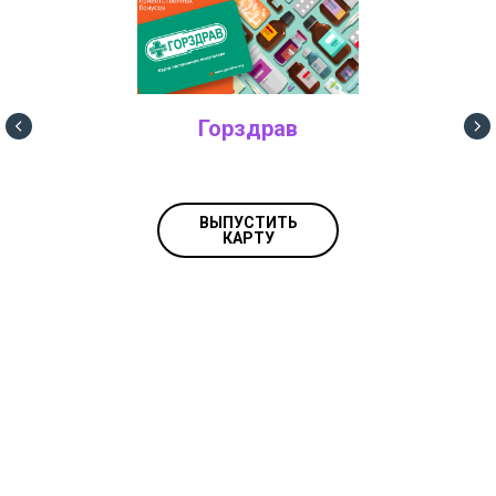
Горздрав
ВЫПУСТИТЬ
КАРТУ
ЕЩЁ СКИДКИ