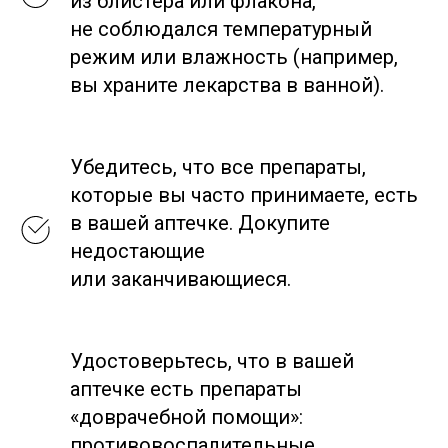
из блистера или флакона,
не соблюдался температурный
режим или влажность (например,
вы храните лекарства в ванной).
Убедитесь, что все препараты,
которые вы часто принимаете, есть
в вашей аптечке. Докупите
недостающие
или заканчивающиеся.
Удостоверьтесь, что в вашей
аптечке есть препараты
«доврачебной помощи»:
противовоспалительные,