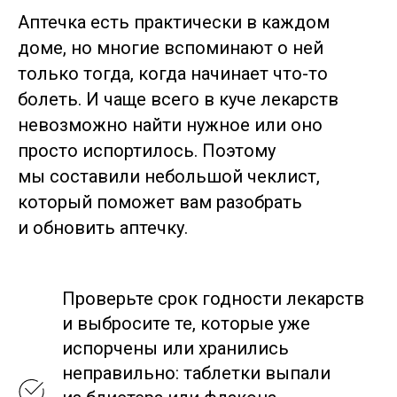
Аптечка есть практически в каждом
доме, но многие вспоминают о ней
только тогда, когда начинает что-то
болеть. И чаще всего в куче лекарств
невозможно найти нужное или оно
просто испортилось. Поэтому
мы составили небольшой чеклист,
который поможет вам разобрать
и обновить аптечку.
Проверьте срок годности лекарств
и выбросите те, которые уже
испорчены или хранились
неправильно: таблетки выпали