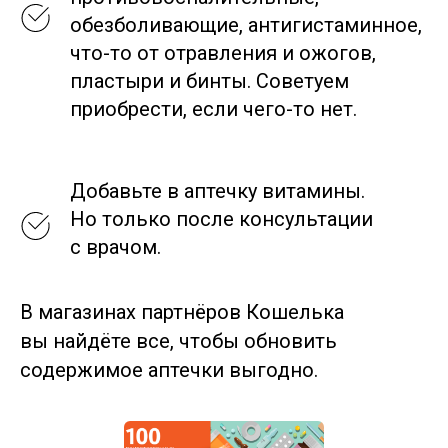
обезболивающие, антигистаминное,
что-то от отравления и ожогов,
пластыри и бинты. Советуем
приобрести, если чего-то нет.
Добавьте в аптечку витамины.
Но только после консультации
с врачом.
В магазинах партнёров Кошелька
вы найдёте все, чтобы обновить
содержимое аптечки выгодно.