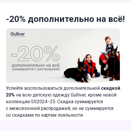
-20% дополнительно на всё!
Успейте воспользоваться дополнительной
скидкой
20%
на всю детскую одежду Gulliver, кроме новой
коллекции SS2024−25. Скидка суммируется
с межсезонной распродажей, но не суммируется
со скидками по картам лояльности.