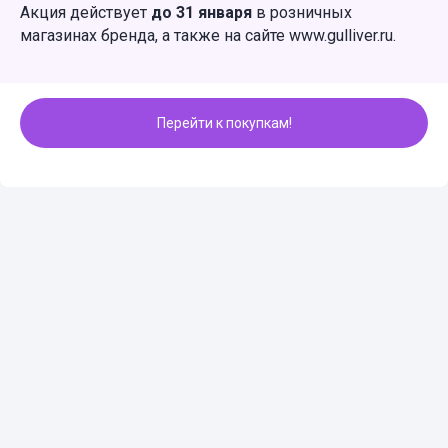
Акция действует
до 31
января
в розничных
магазинах бренда, а также на сайте www.gulliver.ru.
Перейти к покупкам!