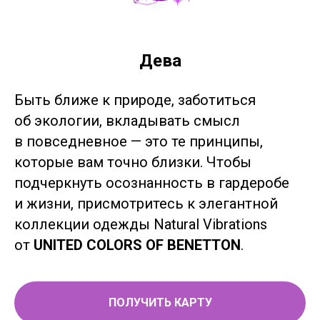
Дева
Быть ближе к природе, заботиться
об экологии, вкладывать смысл
в повседневное — это те принципы,
которые вам точно близки. Чтобы
подчеркнуть осознанность в гардеробе
и жизни, присмотритесь к элегантной
коллекции одежды Natural Vibrations
от
UNITED COLORS OF BENETTON
.
ПОЛУЧИТЬ КАРТУ