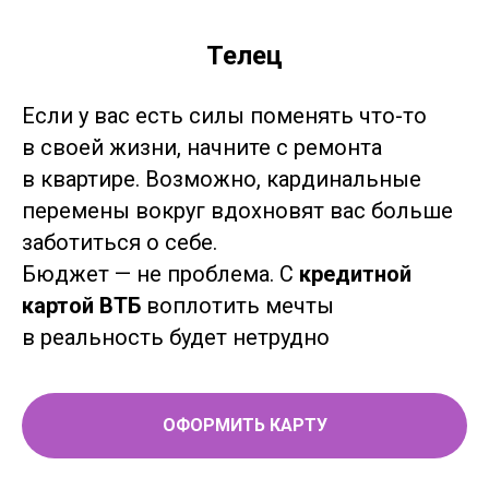
Телец
Если у вас есть силы поменять что-то
в своей жизни, начните с ремонта
в квартире. Возможно, кардинальные
перемены вокруг вдохновят вас больше
заботиться о себе.
Бюджет — не проблема. С
кредитной
картой ВТБ
воплотить мечты
в реальность будет нетрудно
ОФОРМИТЬ КАРТУ