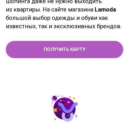
шопинга даже не нужно выходить
из квартиры. На сайте магазина
Lamoda
большой выбор одежды и обуви как
известных, так и эксклюзивных брендов.
ПОЛУЧИТЬ КАРТУ