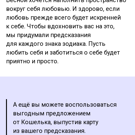
Весной хочется наполнить пространство
вокруг себя любовью. И здорово, если
любовь прежде всего будет искренней
к себе. Чтобы вдохновить вас на это,
мы придумали предсказания
для каждого знака зодиака. Пусть
любить себя и заботиться о себе будет
приятно и просто.
А ещё вы можете воспользоваться
выгодным предложением
от Кошелька, выпустив карту
из вашего предсказания.