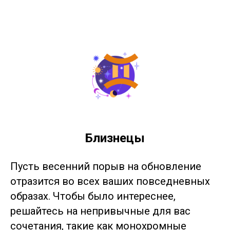
Близнецы
Пусть весенний порыв на обновление
отразится во всех ваших повседневных
образах. Чтобы было интереснее,
решайтесь на непривычные для вас
сочетания, такие как монохромные