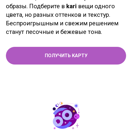
образы. Подберите в
kari
вещи одного
цвета, но разных оттенков и текстур.
Беспроигрышным и свежим решением
станут песочные и бежевые тона.
ПОЛУЧИТЬ КАРТУ