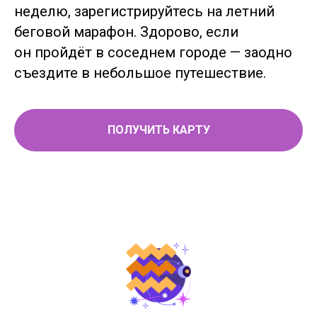
неделю, зарегистрируйтесь на летний
беговой марафон. Здорово, если
он пройдёт в соседнем городе — заодно
съездите в небольшое путешествие.
ПОЛУЧИТЬ КАРТУ