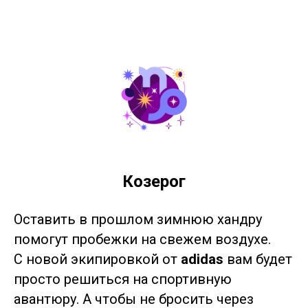
Козерог
Оставить в прошлом зимнюю хандру
помогут пробежки на свежем воздухе.
С новой экипировкой от
adidas
вам будет
просто решиться на спортивную
авантюру. А чтобы не бросить через