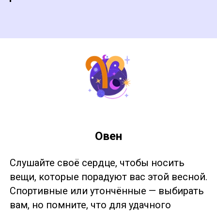
Овен
Слушайте своё сердце, чтобы носить
вещи, которые порадуют вас этой весной.
Спортивные или утончённые — выбирать
вам, но помните, что для удачного