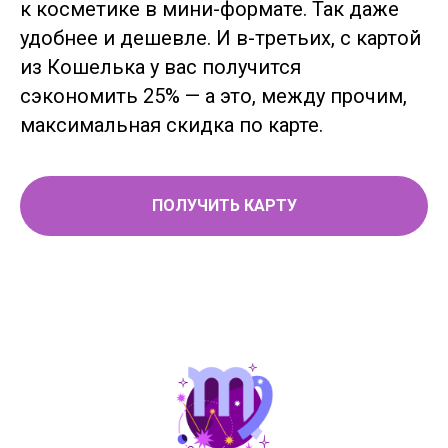
к косметике в мини-формате. Так даже
удобнее и дешевле. И в-третьих, с картой
из Кошелька у вас получится
сэкономить 25% — а это, между прочим,
максимальная скидка по карте.
ПОЛУЧИТЬ КАРТУ