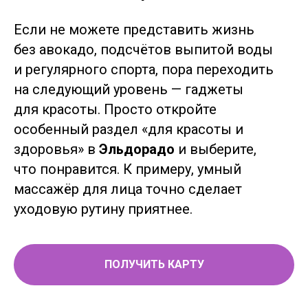
Если не можете представить жизнь
без авокадо, подсчётов выпитой воды
и регулярного спорта, пора переходить
на следующий уровень — гаджеты
для красоты. Просто откройте
особенный раздел «для красоты и
здоровья» в
Эльдорадо
и выберите,
что понравится. К примеру, умный
массажёр для лица точно сделает
уходовую рутину приятнее.
ПОЛУЧИТЬ КАРТУ