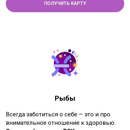
ПОЛУЧИТЬ КАРТУ
Рыбы
Всегда заботиться о себе — это и про
внимательное отношение к здоровью.