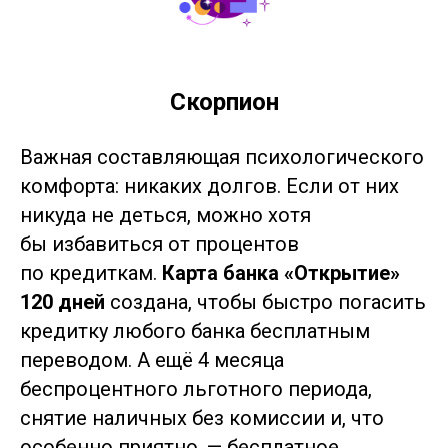
Скорпион
Важная составляющая психологического
комфорта: никаких долгов. Если от них
никуда не деться, можно хотя
бы избавиться от процентов
по кредиткам.
Карта банка «Открытие»
120 дней
создана, чтобы быстро погасить
кредитку любого банка бесплатным
переводом. А ещё 4 месяца
беспроцентного льготного периода,
снятие наличных без комиссии и, что
особенно приятно, — бесплатное