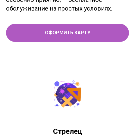
обслуживание на простых условиях.
ОФОРМИТЬ КАРТУ
Стрелец