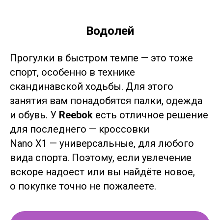
Водолей
Прогулки в быстром темпе — это тоже
спорт, особенно в технике
скандинавской ходьбы. Для этого
занятия вам понадобятся палки, одежда
и обувь. У
Reebok
есть отличное решение
для последнего — кроссовки
Nano X1 — универсальные, для любого
вида спорта. Поэтому, если увлечение
вскоре надоест или вы найдёте новое,
о покупке точно не пожалеете.