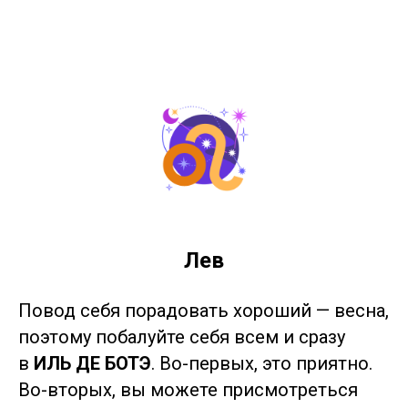
Лев
Повод себя порадовать хороший — весна,
поэтому побалуйте себя всем и сразу
в
ИЛЬ ДЕ БОТЭ
. Во-первых, это приятно.
Во-вторых, вы можете присмотреться