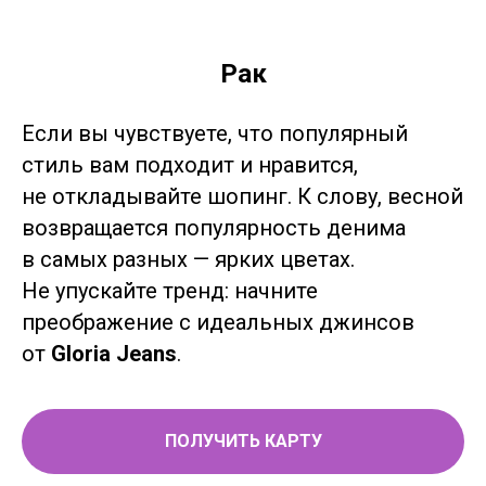
Рак
Если вы чувствуете, что популярный
стиль вам подходит и нравится,
не откладывайте шопинг. К слову, весной
возвращается популярность денима
в самых разных — ярких цветах.
Не упускайте тренд: начните
преображение с идеальных джинсов
от
Gloria Jeans
.
ПОЛУЧИТЬ КАРТУ