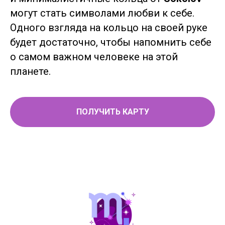
могут стать символами любви к себе.
Одного взгляда на кольцо на своей руке
будет достаточно, чтобы напомнить себе
о самом важном человеке на этой
планете.
ПОЛУЧИТЬ КАРТУ